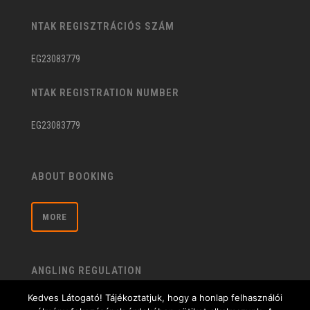
NTAK REGISZTRÁCIÓS SZÁM
EG23083779
NTAK REGISTRATION NUMBER
EG23083779
ABOUT BOOKING
MORE
ANGLING REGULATION
Kedves Látogató! Tájékoztatjuk, hogy a honlap felhasználói