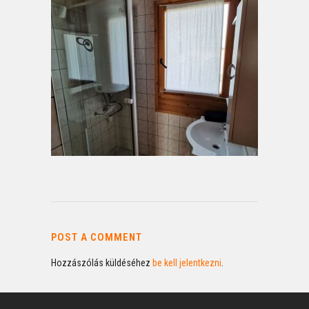
POST A COMMENT
Hozzászólás küldéséhez
be kell jelentkezni
.